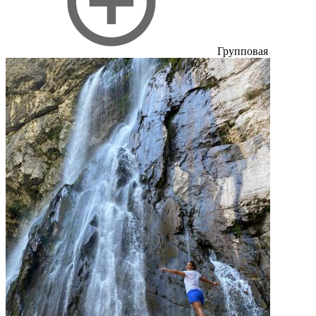
Групповая