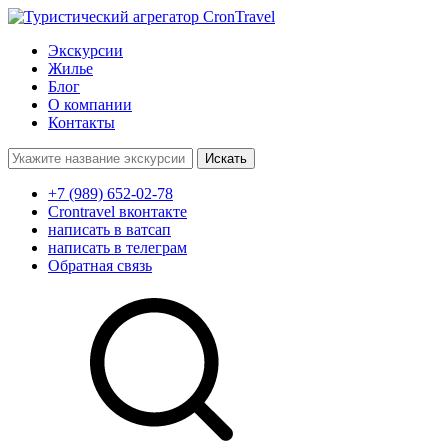
Экскурсии
Жилье
Блог
О компании
Контакты
Поиск:
+7 (989) 652-02-78
Crontravel вконтакте
написать в ватсап
написать в телеграм
Обратная связь