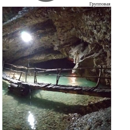
Групповая