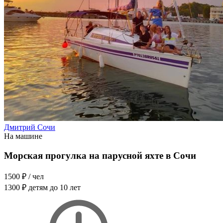
Дмитрий Сочи
На машине
Морская прогулка на парусной яхте в Сочи
1500 ₽
/ чел
1300 ₽
детям до 10 лет