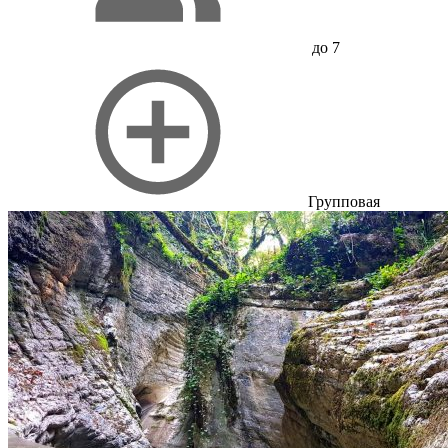
до 7
Групповая