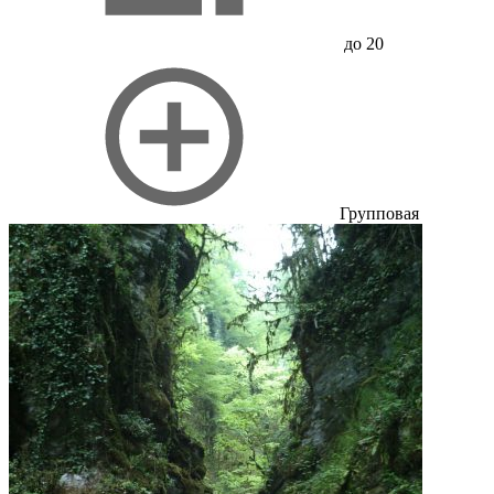
до 20
Групповая