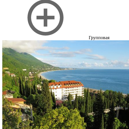
Групповая