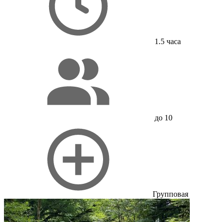
1.5 часа
до 10
Групповая