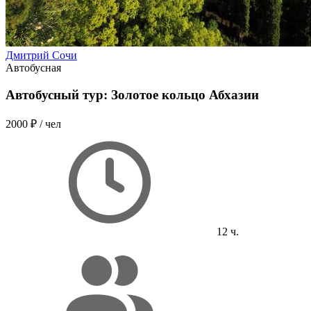
Дмитрий Сочи
Автобусная
Автобусный тур: Золотое кольцо Абхазии
2000 ₽
/ чел
12 ч.