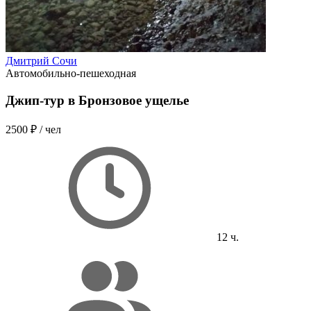
Дмитрий Сочи
Автомобильно-пешеходная
Джип-тур в Бронзовое ущелье
2500 ₽
/ чел
12 ч.