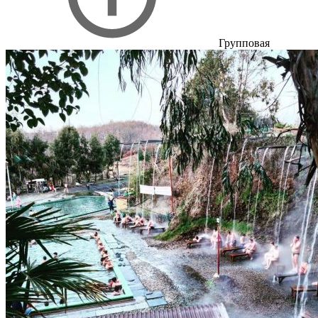
Групповая