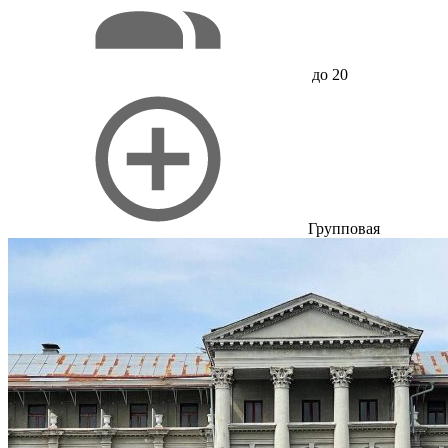
до 20
Групповая