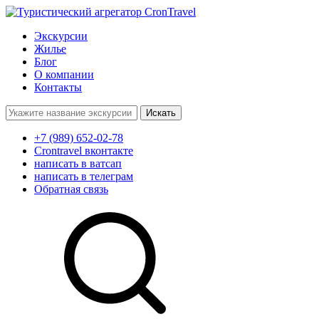
Экскурсии
Жилье
Блог
О компании
Контакты
Поиск:
+7 (989) 652-02-78
Crontravel вконтакте
написать в ватсап
написать в телеграм
Обратная связь