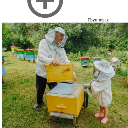
Групповая