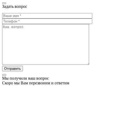
Задать вопрос
Мы получили ваш вопрос
Скоро мы Вам перезвоним и ответим