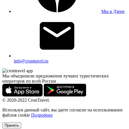
Мы в Дзене
info@crontravel.ru
Мы объединили предложения лучших туристических
операторов по всей России
© 2020-2022 CronTravel.
Используя данный сайт, вы даете согласие на использование
файлов cookie
Подробнее
Принять