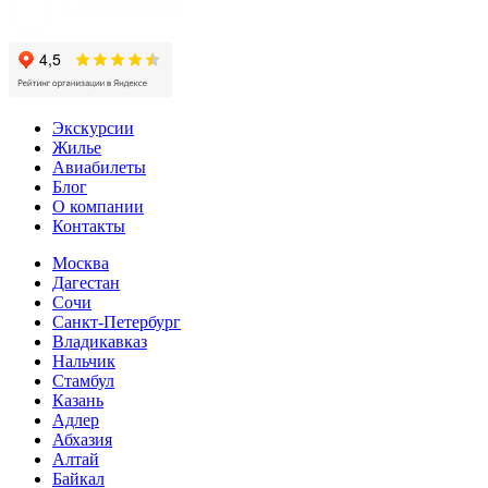
Экскурсии
Жилье
Авиабилеты
Блог
О компании
Контакты
Москва
Дагестан
Сочи
Санкт-Петербург
Владикавказ
Нальчик
Стамбул
Казань
Адлер
Абхазия
Алтай
Байкал