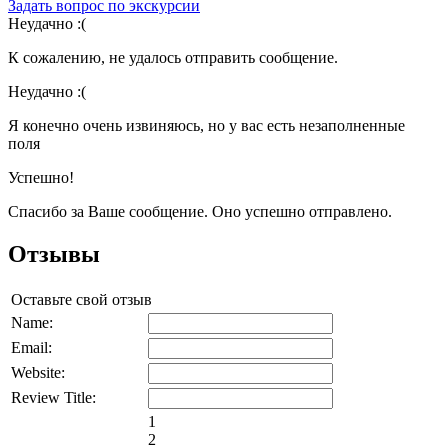
Задать вопрос по экскурсии
Неудачно :(
К сожалению, не удалось отправить сообщение.
Неудачно :(
Я конечно очень извиняюсь, но у вас есть незаполненные
поля
Успешно!
Спасибо за Ваше сообщение. Оно успешно отправлено.
Отзывы
Оставьте свой отзыв
Name:
Email:
Website:
Review Title:
1
2