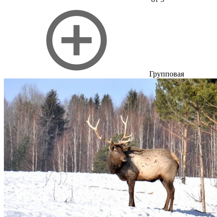
Групповая