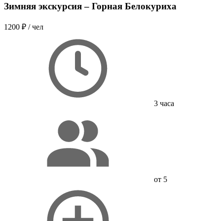
Зимняя экскурсия – Горная Белокуриха
1200 ₽
/ чел
3 часа
от 5