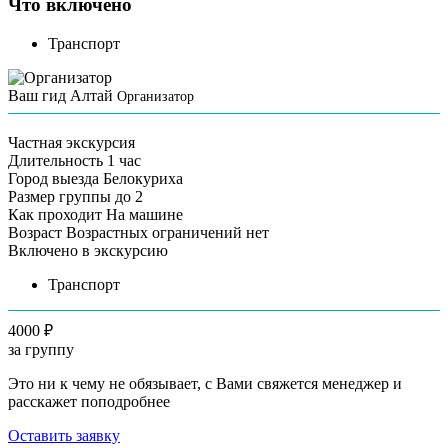
Что включено
Транспорт
Ваш гид Алтай
Организатор
Частная экскурсия
Длительность
1 час
Город выезда
Белокуриха
Размер группы
до 2
Как проходит
На машине
Возраст
Возрастных ограничений нет
Включено в экскурсию
Транспорт
4000 ₽
за группу
Это ни к чему не обязывает, с Вами свяжется менеджер и
расскажет поподробнее
Оставить заявку