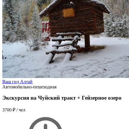
Ваш гид Алтай
Автомобильно-пешеходная
Экскурсия на Чуйский тракт + Гейзерное озеро
3700 ₽
/ чел