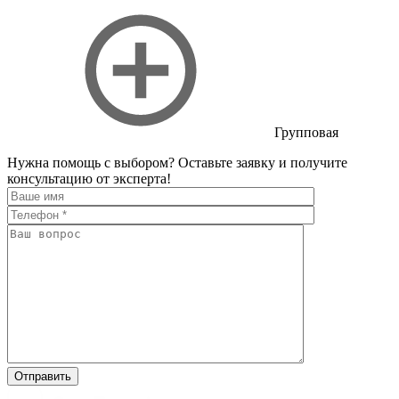
Групповая
Нужна помощь с выбором?
Оставьте заявку и получите
консультацию от эксперта!