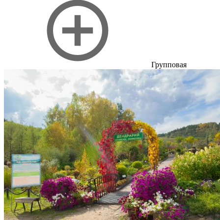
Групповая