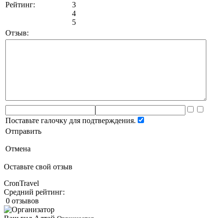
Рейтинг:
3
4
5
Отзыв:
Поставьте галочку для подтверждения.
Отправить
Отмена
Оставьте свой отзыв
CronTravel
Средний рейтинг:
0 отзывов