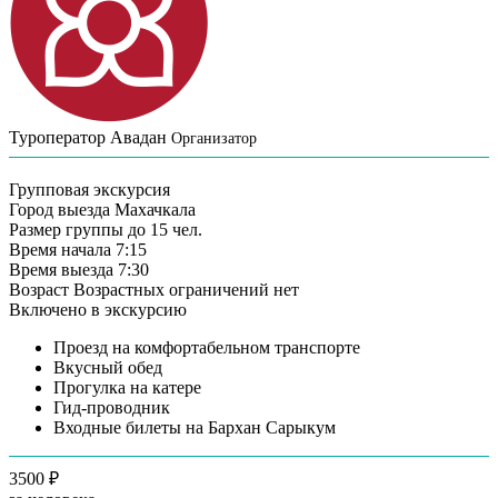
Туроператор Авадан
Организатор
Групповая экскурсия
Город выезда
Махачкала
Размер группы
до 15 чел.
Время начала
7:15
Время выезда
7:30
Возраст
Возрастных ограничений нет
Включено в экскурсию
Проезд на комфортабельном транспорте
Вкусный обед
Прогулка на катере
Гид-проводник
Входные билеты на Бархан Сарыкум
3500 ₽