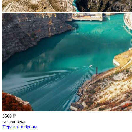
3500 ₽
за человека
Перейти к брони