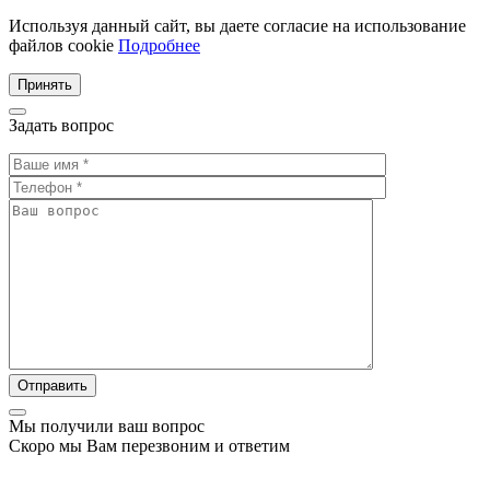
Используя данный сайт, вы даете согласие на использование
файлов cookie
Подробнее
Принять
Задать вопрос
Мы получили ваш вопрос
Скоро мы Вам перезвоним и ответим