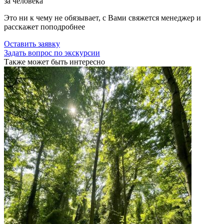
за человека
Это ни к чему не обязывает, с Вами свяжется менеджер и
расскажет поподробнее
Оставить заявку
Задать вопрос по экскурсии
Также может быть интересно