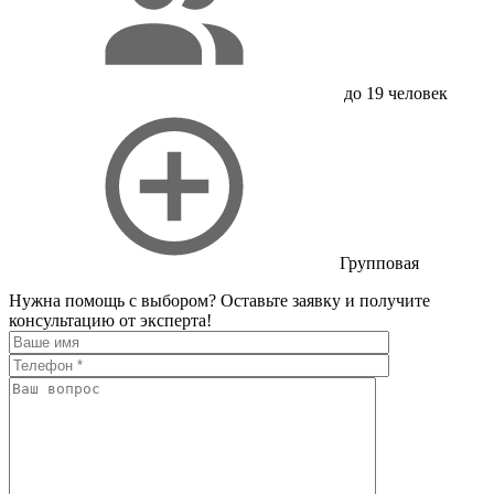
до 19 человек
Групповая
Нужна помощь с выбором?
Оставьте заявку и получите
консультацию от эксперта!