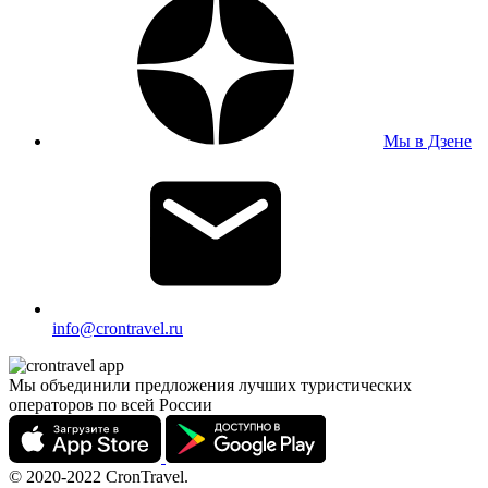
Мы в Дзене
info@crontravel.ru
Мы объединили предложения лучших туристических
операторов по всей России
© 2020-2022 CronTravel.