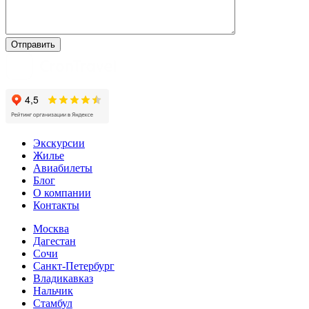
Экскурсии
Жилье
Авиабилеты
Блог
О компании
Контакты
Москва
Дагестан
Сочи
Санкт-Петербург
Владикавказ
Нальчик
Стамбул