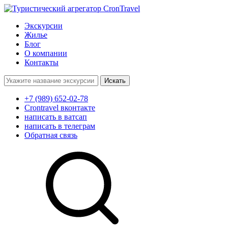
Экскурсии
Жилье
Блог
О компании
Контакты
Поиск:
+7 (989) 652-02-78
Crontravel вконтакте
написать в ватсап
написать в телеграм
Обратная связь