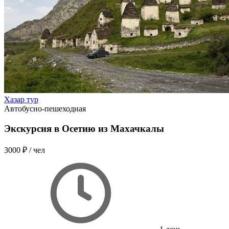
Хазар тур
Автобусно-пешеходная
Экскурсия в Осетию из Махачкалы
3000 ₽
/ чел