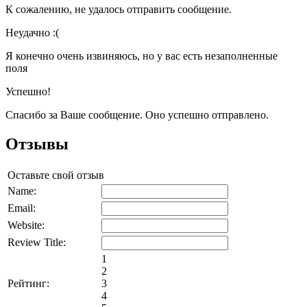
К сожалению, не удалось отправить сообщение.
Неудачно :(
Я конечно очень извиняюсь, но у вас есть незаполненные
поля
Успешно!
Спасибо за Ваше сообщение. Оно успешно отправлено.
Отзывы
Оставьте свой отзыв
Name:
Email:
Website:
Review Title:
1
2
Рейтинг:
3
4