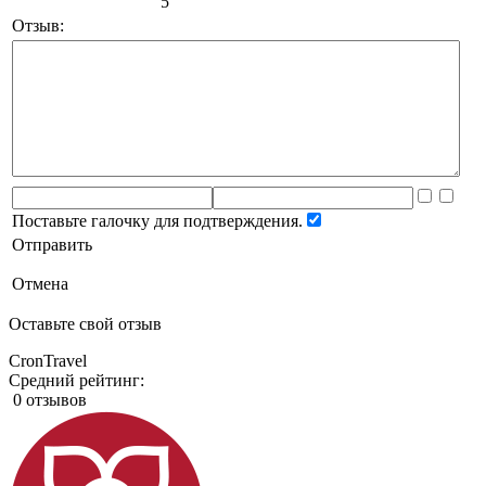
5
Отзыв:
Поставьте галочку для подтверждения.
Отправить
Отмена
Оставьте свой отзыв
CronTravel
Средний рейтинг:
0 отзывов